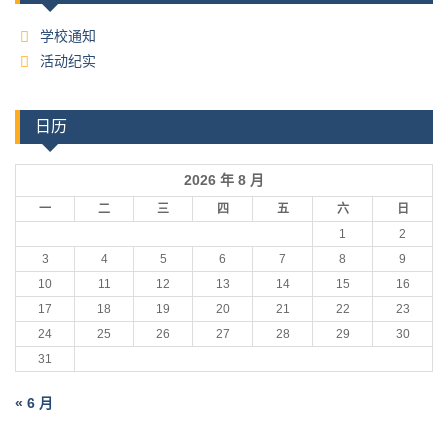
学校通知
活动纪实
日历
2026 年 8 月
一
二
三
四
五
六
日
1
2
3
4
5
6
7
8
9
10
11
12
13
14
15
16
17
18
19
20
21
22
23
24
25
26
27
28
29
30
31
« 6 月