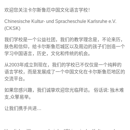
欢迎您关注卡尔斯鲁厄中国文化语言学校！
Chinesische Kultur- und Spracheschule Karlsruhe e.V.
(CKSK)
我们学校是一个公益社团，我们的教学理念是，不论来历，
肤色和信仰，给卡尔斯鲁厄城区以及周边的孩子们创造一个
学习中国语言，历史，文化和传统的机会。
从2003年成立到现在，我们的学校已不仅仅是一个纯粹的
语言学校，而是发展成了一个中国文化在卡尔斯鲁厄地区的
交流平台。
如果您感兴趣，我们诚挚欢迎您光临拜访。 俗话说: 独木难
支,众擎易举。
让我们携手共进…