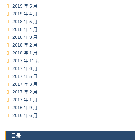
2019 年 5 月
2019 年 4 月
2018 年 5 月
2018 年 4 月
2018 年 3 月
2018 年 2 月
2018 年 1 月
2017 年 11 月
2017 年 6 月
2017 年 5 月
2017 年 3 月
2017 年 2 月
2017 年 1 月
2016 年 9 月
2016 年 6 月
目录