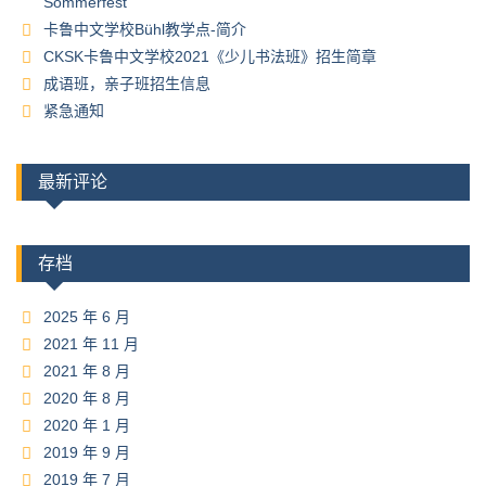
Sommerfest
卡鲁中文学校Bühl教学点-简介
CKSK卡鲁中文学校2021《少儿书法班》招生简章
成语班，亲子班招生信息
紧急通知
最新评论
存档
2025 年 6 月
2021 年 11 月
2021 年 8 月
2020 年 8 月
2020 年 1 月
2019 年 9 月
2019 年 7 月