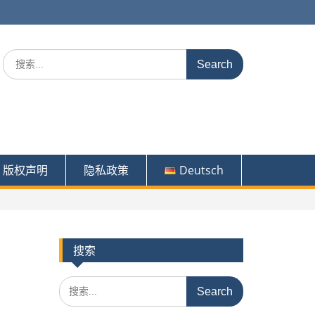
Search
for:
版权声明
隐私政策
Deutsch
搜索
Search
for: