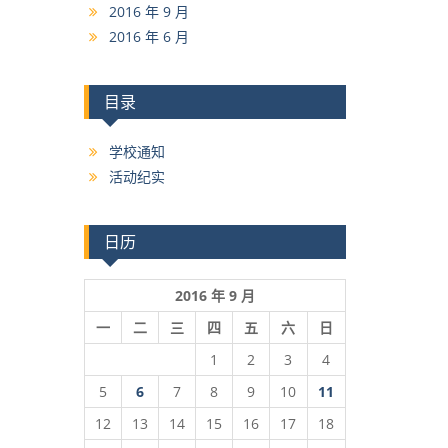
2016 年 9 月
2016 年 6 月
目录
学校通知
活动纪实
日历
2016 年 9 月
一
二
三
四
五
六
日
1
2
3
4
5
6
7
8
9
10
11
12
13
14
15
16
17
18