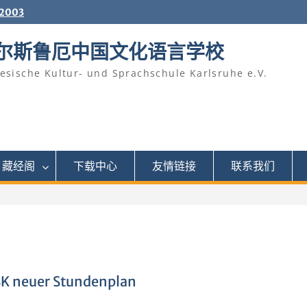
2003
尔斯鲁厄中国文化语言学校
esische Kultur- und Sprachschule Karlsruhe e.V.
藏经阁
下载中心
友情链接
联系我们
neuer Stundenplan