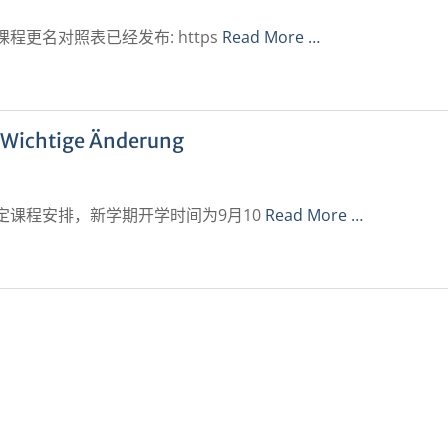
更名对照表已经发布: https
Read More …
tige Änderung
定课程安排，新学期开学时间为9月10
Read More …