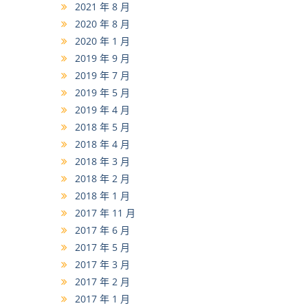
2021 年 8 月
2020 年 8 月
2020 年 1 月
2019 年 9 月
2019 年 7 月
2019 年 5 月
2019 年 4 月
2018 年 5 月
2018 年 4 月
2018 年 3 月
2018 年 2 月
2018 年 1 月
2017 年 11 月
2017 年 6 月
2017 年 5 月
2017 年 3 月
2017 年 2 月
2017 年 1 月