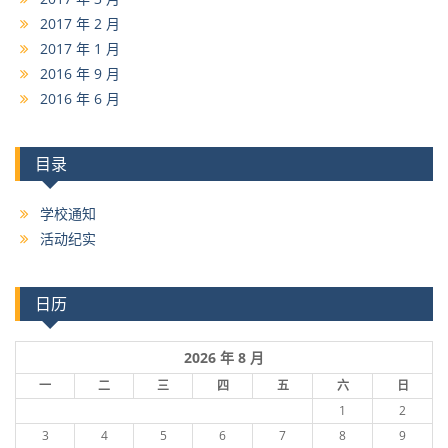
2017 年 2 月
2017 年 1 月
2016 年 9 月
2016 年 6 月
目录
学校通知
活动纪实
日历
2026 年 8 月
一
二
三
四
五
六
日
1
2
3
4
5
6
7
8
9