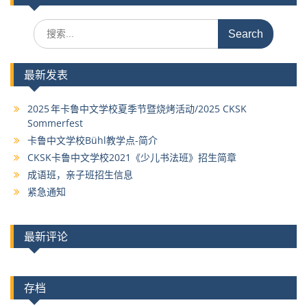
Search
for:
最新发表
2025 年卡鲁中文学校夏季节暨烧烤活动/2025 CKSK
Sommerfest
卡鲁中文学校Bühl教学点-简介
CKSK卡鲁中文学校2021《少儿书法班》招生简章
成语班，亲子班招生信息
紧急通知
最新评论
存档