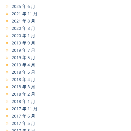
2025 年 6 月
2021 年 11 月
2021 年 8 月
2020 年 8 月
2020 年 1 月
2019 年 9 月
2019 年 7 月
2019 年 5 月
2019 年 4 月
2018 年 5 月
2018 年 4 月
2018 年 3 月
2018 年 2 月
2018 年 1 月
2017 年 11 月
2017 年 6 月
2017 年 5 月
2017 年 3 月