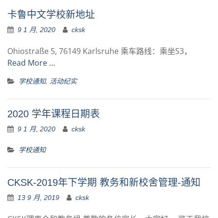
卡鲁中文学校新地址
9 1 月, 2020
cksk
Ohiostraße 5, 76149 Karlsruhe 乘车路线：乘坐S3，
Read More …
,
学校通知
活动纪实
2020 学年课程日期表
9 1 月, 2020
cksk
学校通知
CKSK-2019年下学期 教务和新校舍管理-通知
13 9 月, 2019
cksk