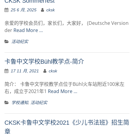
CKSK Sommerfest
25 6 月, 2025
cksk
亲爱的学校会员们，家长们，大家好， (Deutsche Version
der
Read More …
活动纪实
卡鲁中文学校Bühl教学点-简介
17 11 月, 2021
cksk
简介： 卡鲁中文学校教学点位于Bühl火车站附近100米左
右，成立于2021年1
Read More …
,
学校通知
活动纪实
CKSK卡鲁中文学校2021《少儿书法班》招生简
章