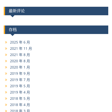
最新评论
存档
2025 年 6 月
2021 年 11 月
2021 年 8 月
2020 年 8 月
2020 年 1 月
2019 年 9 月
2019 年 7 月
2019 年 5 月
2019 年 4 月
2018 年 5 月
2018 年 4 月
2018 年 3 月