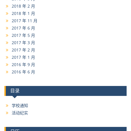
2018 年 2 月
2018 年 1 月
2017 年 11 月
2017 年 6 月
2017 年 5 月
2017 年 3 月
2017 年 2 月
2017 年 1 月
2016 年 9 月
2016 年 6 月
目录
学校通知
活动纪实