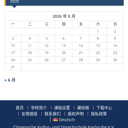
日历
2026 年 8 月
一
二
三
四
五
六
日
1
2
3
4
5
6
7
8
9
10
11
12
13
14
15
16
17
18
19
20
21
22
23
24
25
26
27
28
29
30
31
« 6 月
首页
学校简介
课程设置
藏经阁
下载中心
友情链接
联系我们
版权声明
隐私政策
Deutsch
Chinesische Kultur- und Sprachschule Karlsruhe e.V.