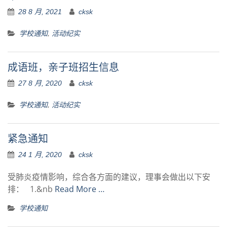
28 8 月, 2021
cksk
,
学校通知
活动纪实
成语班，亲子班招生信息
27 8 月, 2020
cksk
,
学校通知
活动纪实
紧急通知
24 1 月, 2020
cksk
受肺炎疫情影响，综合各方面的建议，理事会做出以下安
排： 1.&nb
Read More …
学校通知