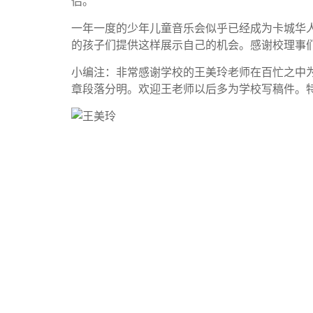
侣。
一年一度的少年儿童音乐会似乎已经成为卡城华
的孩子们提供这样展示自己的机会。感谢校理事
小编注：非常感谢学校的王美玲老师在百忙之中
章段落分明。欢迎王老师以后多为学校写稿件。