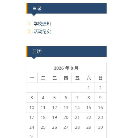
目录
学校通知
活动纪实
日历
2026 年 8 月
一
二
三
四
五
六
日
1
2
3
4
5
6
7
8
9
10
11
12
13
14
15
16
17
18
19
20
21
22
23
24
25
26
27
28
29
30
31