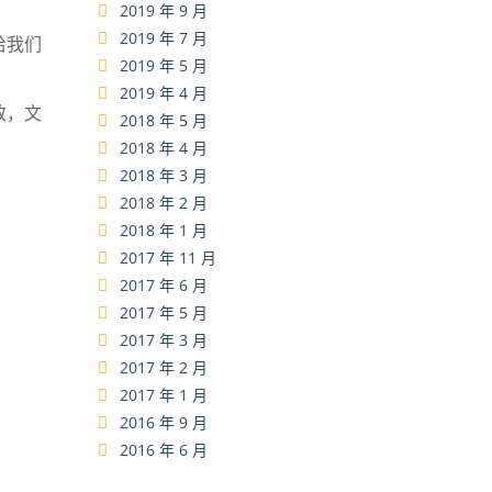
2019 年 9 月
2019 年 7 月
给我们
2019 年 5 月
。
2019 年 4 月
致，文
2018 年 5 月
2018 年 4 月
2018 年 3 月
2018 年 2 月
2018 年 1 月
2017 年 11 月
2017 年 6 月
2017 年 5 月
2017 年 3 月
2017 年 2 月
2017 年 1 月
2016 年 9 月
2016 年 6 月