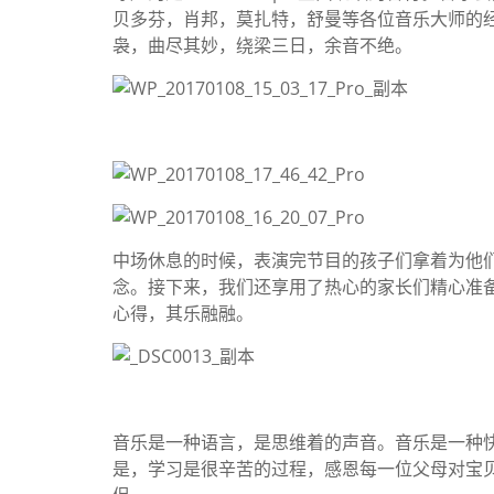
贝多芬，肖邦，莫扎特，舒曼等各位音乐大师的
袅，曲尽其妙，绕梁三日，余音不绝。
中场休息的时候，表演完节目的孩子们拿着为他
念。接下来，我们还享用了热心的家长们精心准
心得，其乐融融。
音乐是一种语言，是思维着的声音。音乐是一种
是，学习是很辛苦的过程，感恩每一位父母对宝