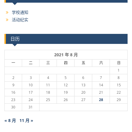
学校通知
活动纪实
日历
2021 年 8 月
一
二
三
四
五
六
日
1
2
3
4
5
6
7
8
9
10
11
12
13
14
15
16
17
18
19
20
21
22
23
24
25
26
27
28
29
30
31
« 8 月
11 月 »