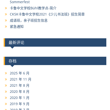
Sommerfest
卡鲁中文学校Bühl教学点-简介
CKSK卡鲁中文学校2021《少儿书法班》招生简章
成语班，亲子班招生信息
紧急通知
最新评论
存档
2025 年 6 月
2021 年 11 月
2021 年 8 月
2020 年 8 月
2020 年 1 月
2019 年 9 月
2019 年 7 月