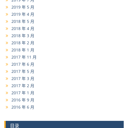
2019 年 5 月
2019 年 4 月
2018 年 5 月
2018 年 4 月
2018 年 3 月
2018 年 2 月
2018 年 1 月
2017 年 11 月
2017 年 6 月
2017 年 5 月
2017 年 3 月
2017 年 2 月
2017 年 1 月
2016 年 9 月
2016 年 6 月
目录