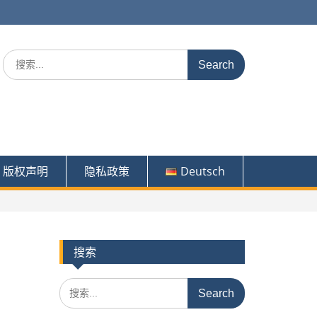
Search
for:
版权声明
隐私政策
Deutsch
搜索
Search
for: