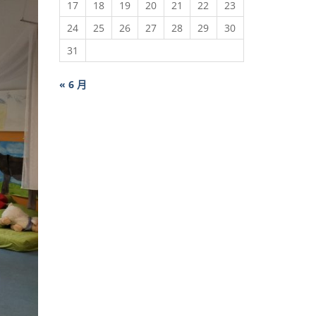
17
18
19
20
21
22
23
24
25
26
27
28
29
30
31
« 6 月