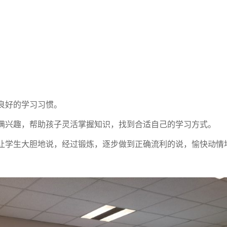
良好的学习习惯。
满兴趣，帮助孩子灵活掌握知识，找到合适自己的学习方式。
让学生大胆地说，经过锻炼，逐步做到正确流利的说，愉快动情