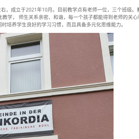
左右，成立于2021年10月。目前教学点有老师一位，三个班级。
化教学， 师生关系亲密、和谐，每一个孩子都能得到老师的关心
同时培养学生良好的学习习惯，而且具备多元化思维能力。