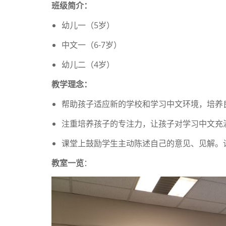
班级简介：
幼儿一（5岁）
中文一（6-7岁）
幼儿二（4岁）
教学理念：
帮助孩子适应新的学校和学习中文环境，培养
注重培养孩子的专注力，让孩子对学习中文充
课堂上鼓励学生主动陈述自己的意见、见解。
教室一览
：