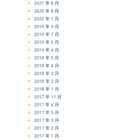
2021 年 8 月
2020 年 8 月
2020 年 1 月
2019 年 9 月
2019 年 7 月
2019 年 5 月
2019 年 4 月
2018 年 5 月
2018 年 4 月
2018 年 3 月
2018 年 2 月
2018 年 1 月
2017 年 11 月
2017 年 6 月
2017 年 5 月
2017 年 3 月
2017 年 2 月
2017 年 1 月