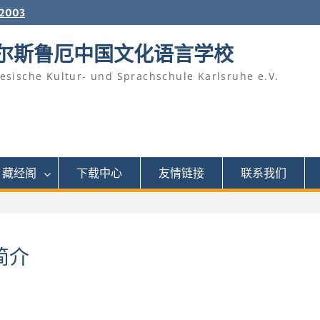
2003
尔斯鲁厄中国文化语言学校
esische Kultur- und Sprachschule Karlsruhe e.V.
藏经阁
下载中心
友情链接
联系我们
简介