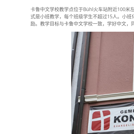
卡鲁中文学校教学点位于Bühl火车站附近100米
式是小班教学，每个班级学生不超过15人。小班
励。教学目标与卡鲁中文学校一致，学好中文，