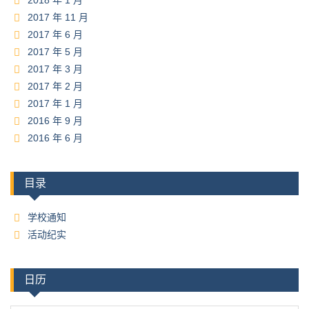
2018 年 1 月
2017 年 11 月
2017 年 6 月
2017 年 5 月
2017 年 3 月
2017 年 2 月
2017 年 1 月
2016 年 9 月
2016 年 6 月
目录
学校通知
活动纪实
日历