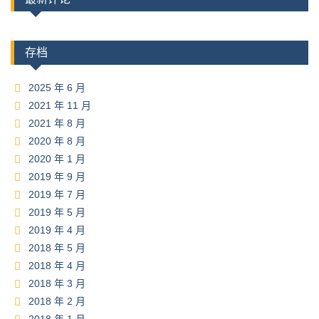
存档
2025 年 6 月
2021 年 11 月
2021 年 8 月
2020 年 8 月
2020 年 1 月
2019 年 9 月
2019 年 7 月
2019 年 5 月
2019 年 4 月
2018 年 5 月
2018 年 4 月
2018 年 3 月
2018 年 2 月