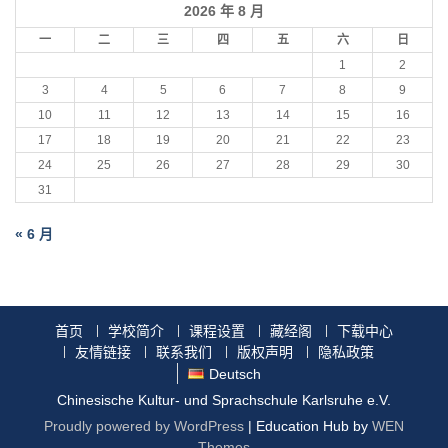
2026 年 8 月
一
二
三
四
五
六
日
1
2
3
4
5
6
7
8
9
10
11
12
13
14
15
16
17
18
19
20
21
22
23
24
25
26
27
28
29
30
31
« 6 月
首页
学校简介
课程设置
藏经阁
下载中心
友情链接
联系我们
版权声明
隐私政策
Deutsch
Chinesische Kultur- und Sprachschule Karlsruhe e.V.
Proudly powered by WordPress
|
Education Hub by
WEN
Themes