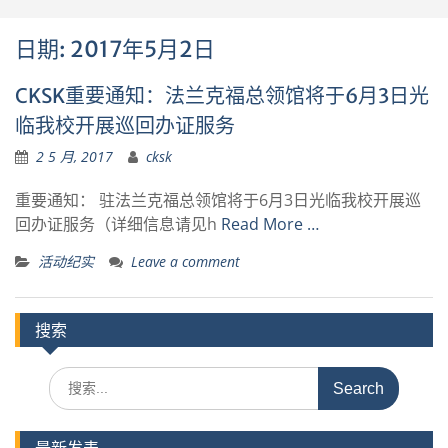
日期:
2017年5月2日
CKSK重要通知：法兰克福总领馆将于6月3日光
临我校开展巡回办证服务
2 5 月, 2017
cksk
重要通知： 驻法兰克福总领馆将于6月3日光临我校开展巡
回办证服务（详细信息请见h
Read More …
活动纪实
Leave a comment
搜索
Search
for: