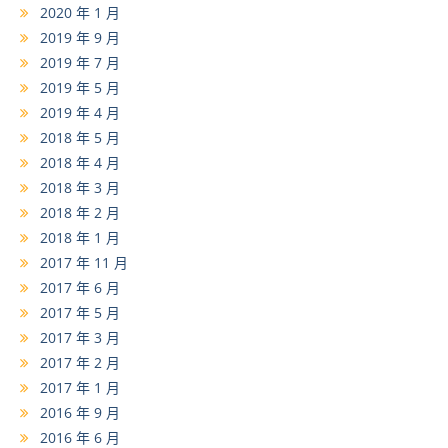
2020 年 1 月
2019 年 9 月
2019 年 7 月
2019 年 5 月
2019 年 4 月
2018 年 5 月
2018 年 4 月
2018 年 3 月
2018 年 2 月
2018 年 1 月
2017 年 11 月
2017 年 6 月
2017 年 5 月
2017 年 3 月
2017 年 2 月
2017 年 1 月
2016 年 9 月
2016 年 6 月