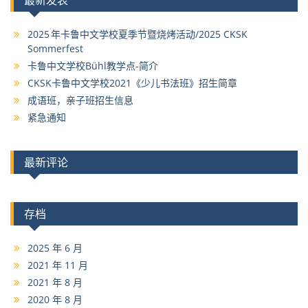
最新发表
2025 年卡鲁中文学校夏季节暨烧烤活动/2025 CKSK
Sommerfest
卡鲁中文学校Bühl教学点-简介
CKSK卡鲁中文学校2021《少儿书法班》招生简章
成语班，亲子班招生信息
紧急通知
最新评论
存档
2025 年 6 月
2021 年 11 月
2021 年 8 月
2020 年 8 月