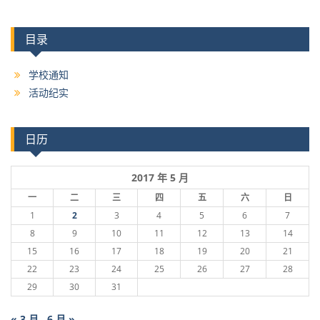
目录
学校通知
活动纪实
日历
2017 年 5 月
一
二
三
四
五
六
日
1
2
3
4
5
6
7
8
9
10
11
12
13
14
15
16
17
18
19
20
21
22
23
24
25
26
27
28
29
30
31
« 3 月
6 月 »